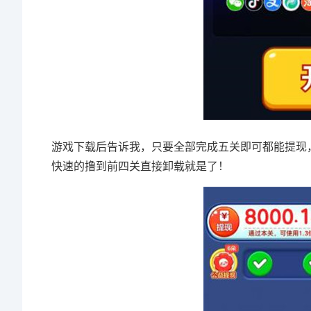
游戏下载后告诉我，只要全部完成五关即可都能提现
快速的撸到前四关直接卸载就是了！