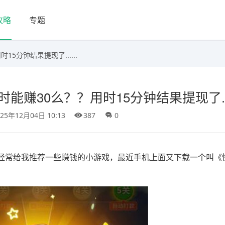
攻略
专题
5分钟结果提现了......
赚30么？？用时15分钟结果提现了....
025年12月04日 10:13
387
0
经常给我推荐一些赚钱的小游戏，最近手机上面又下载一个叫《