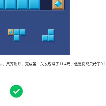
集齐消除，完成第一关发现赚了11.4元，但是提现只给了0.11