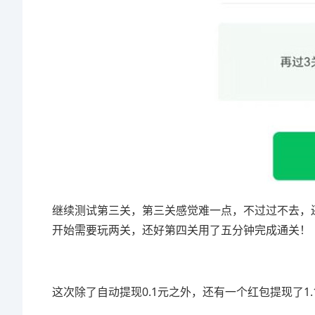
继续测试第三关，第三关感觉难一点，不过过不去，
开始需要玩两关，还好第四关用了五分钟完成通关！
这次除了自动提现0.1元之外，还有一个红包提现了