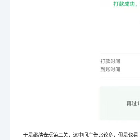
于是继续去玩第二关，这中间广告比较多，但是也看了