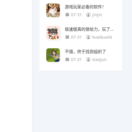
游戏玩家必备的软件！
07-31
jinjin
极速版真的很给力，玩了一天已经赚120元了！
07-31
kuaikuaile
不错，终于找到组织了
07-31
xiaojun