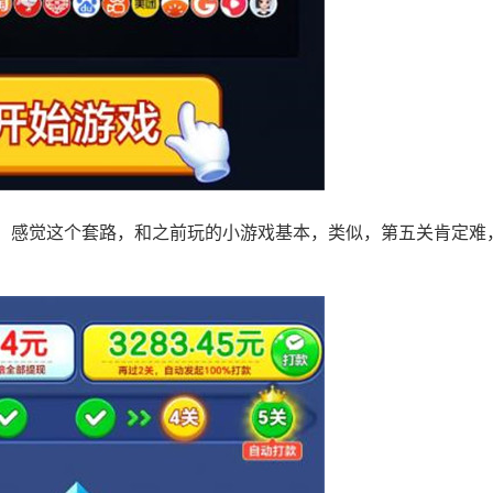
，感觉这个套路，和之前玩的小游戏基本，类似，第五关肯定难