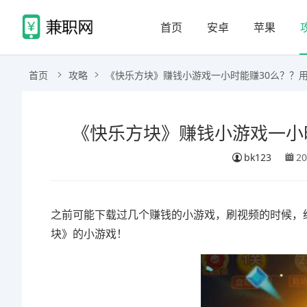
首页
安卓
苹果
首页
攻略
《快乐方块》赚钱小游戏一小时能赚30么？？用时1
《快乐方块》赚钱小游戏一小时能
bk123
2
之前可能下载过几个赚钱的小游戏，刷视频的时候，
块》的小游戏！