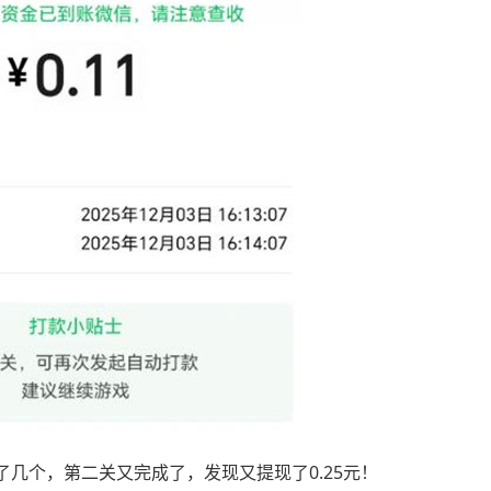
几个，第二关又完成了，发现又提现了0.25元！