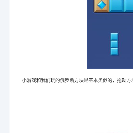
小游戏和我们玩的俄罗斯方块是基本类似的，拖动方块，