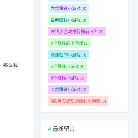
六款赚钱小游戏
(3)
最新赚钱小游戏
(3)
赚钱小游戏排行榜前五名
(3)
5个赚钱的小游戏
(3)
能赚钱的小游戏
(3)
，那么我
5个赚钱小游戏
(9)
6个赚钱小游戏
(3)
五款赚钱小游戏
(4)
5款真实提现的赚钱小游戏
(3)
最新留言