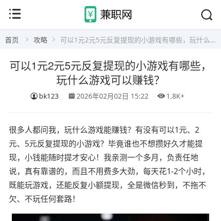
首页
攻略
可以1元2元5元反复提现的小游戏有哪些，玩什么游戏可以赚钱？
可以1元2元5元反复提现的小游戏有哪些，
玩什么游戏可以赚钱？
bk123
2026年02月02日 15:22
1.8K+
很多人都问我，玩什么游戏能赚钱？有没有可以1元、2
元、5元反复提现的小游戏？毕竟谁也不想攒好久才能提
现，小钱能随时提才安心！我亲测一个多月，负责任地
说，真有靠谱的，而且不用费多大劲，每天花1-2个小时，
既能玩游戏，还能反复小额提现，全是微信秒到，不拖不
欠、不玩任何套路！