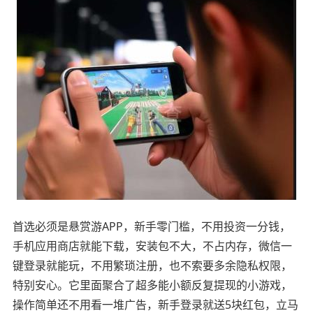
首选必须是悬赏游APP，新手零门槛，不用投资一分钱，
手机应用商店就能下载，安装包不大，不占内存，微信一
键登录就能玩，不用繁琐注册，也不索要多余隐私权限，
特别安心。它里面聚合了超多能小额反复提现的小游戏，
操作简单还不用看一堆广告，新手登录就送5块红包，立马