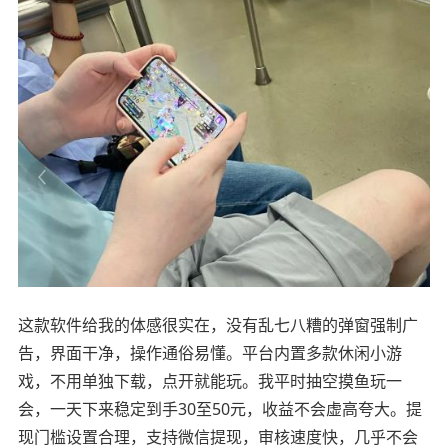
这款软件给我的体感很实在，没有乱七八糟的弹窗强制广
告，界面干净，操作通俗易懂。平台内置多款休闲小游
戏，不用单独下载，点开就能玩。我平时抽空摸鱼玩一
会，一天下来稳定到手30至50元，收益不会虚高夸大。提
现门槛设置合理，支持微信提现，审核速度快，几乎不会