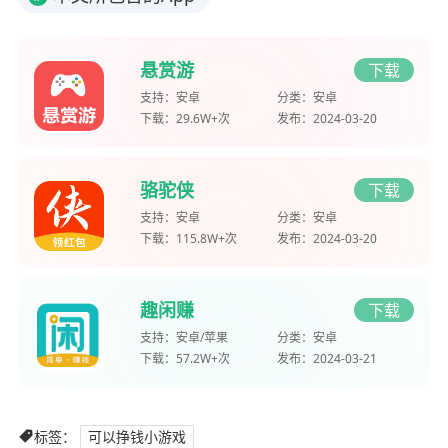
悬赏游
下载
支持：
安卓
分类：
安卓
下载：
29.6W+次
发布：
2024-03-20
骆驼侠
下载
支持：
安卓
分类：
安卓
下载：
115.8W+次
发布：
2024-03-20
趣闲赚
下载
支持：
安卓/苹果
分类：
安卓
下载：
57.2W+次
发布：
2024-03-21
标签：
可以挣钱小游戏