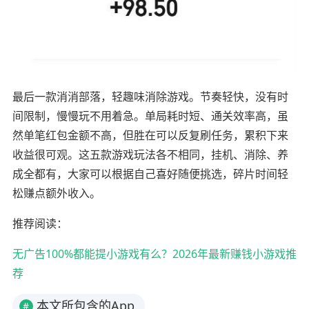
最后一款消消部落，轻趣味消除游戏。节奏轻快，没有时
间限制，慢慢玩不用着急。单局耗时短、通关效率高，虽
然单笔红包金额不高，但胜在可以反复刷任务，累积下来
收益很可观。这五款游戏玩法各不相同，挂机、消除、养
成全都有，大家可以根据自己喜好随便挑选，碎片时间轻
松赚点额外收入。
推荐阅读：
无广告100%都能提小游戏有么？2026年最新赚钱小游戏推
荐
本文所包含的App
#