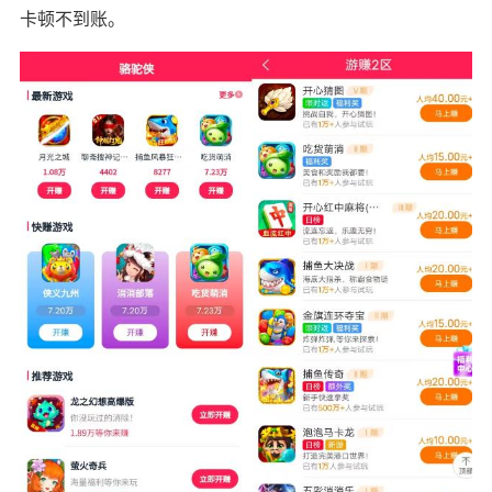
卡顿不到账。