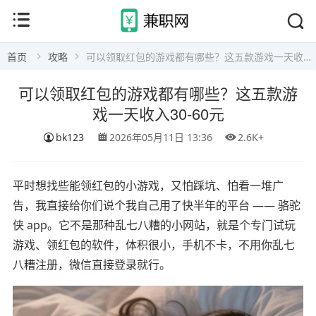
首页
攻略
可以领取红包的游戏都有哪些？这五款游戏一天收入30-60元
可以领取红包的游戏都有哪些？这五款游
戏一天收入30-60元
bk123
2026年05月11日 13:36
2.6K+
平时想找些能领红包的小游戏，又怕踩坑、怕看一堆广
告，我直接给你们说个我自己用了快半年的平台 —— 骆驼
侠 app。它不是那种乱七八糟的小网站，就是个专门试玩
游戏、领红包的软件，体积很小，手机不卡，不用你乱七
八糟注册，微信直接登录就行。