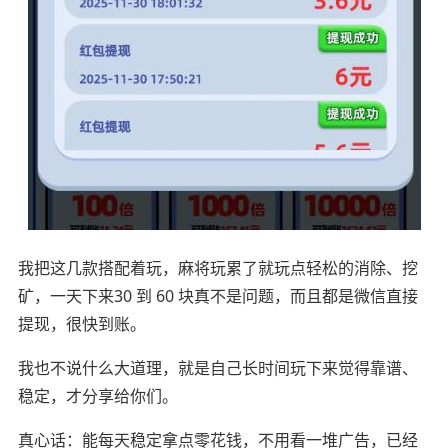
我把这几款搭配着玩，麻将玩累了就玩点轻松的消除、挖
矿，一天下来30 到 60 块真不是问题，而且都是微信直接
提现，很快到账。
我也不说什么大道理，就是自己长时间玩下来觉得靠谱、
稳定，才分享给你们。
真心话：能每天稳定拿点零花钱，不用看一堆广告，已经