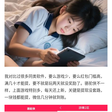
我对比过很多同类软件，要么游戏少，要么红包门槛高，
满几十才能提，要不就是玩两天就没奖励了。骆驼侠不一
样，上面游戏特别多，每天还上新，关键是提现没套路，
一块钱都能提，微信几分钟就到账。