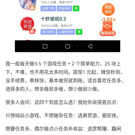
我一般每天做3-5 个游戏任务 + 2 个简单助力，25 块上
下，不难，也不用花太多时间。提现1 元起，微信秒到，
没手续费，审核快，基本做完就到账。适合喜欢任务多、
选择多的人，想多做就多做，想少做就少做。
很多人会问：这四个到底怎么选？我给你说得直白点：
只想纯玩小游戏、不想做杂任务：选悬赏游、骆驼侠。
想要任务多、偶尔做点小任务补收益：选赏帮赚、趣闲