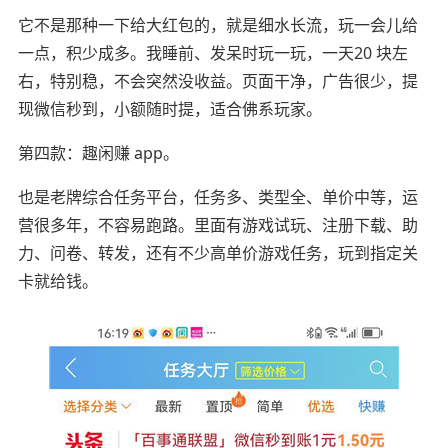
它不是那种一下给大红包的，就是细水长流，玩一会儿给
一点，积少成多。我睡前、发呆时玩一玩，一天20 块左
右，特别稳，不会突然没收益。页面干净，广告很少，提
现微信秒到，小额随时提，适合佛系玩家。
第四款：趣闲赚 app。
也是老牌综合任务平台，任务多、类型全、单价中等，运
营很多年，不容易跑路。里面有游戏试玩、注册下载、助
力、问卷、转发，还有不少高单价游戏任务，玩到指定关
卡就给钱。