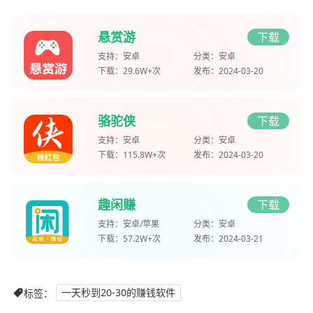
悬赏游
下载
支持：
安卓
分类：
安卓
下载：
29.6W+次
发布：
2024-03-20
骆驼侠
下载
支持：
安卓
分类：
安卓
下载：
115.8W+次
发布：
2024-03-20
趣闲赚
下载
支持：
安卓/苹果
分类：
安卓
下载：
57.2W+次
发布：
2024-03-21
标签：
一天秒到20-30的赚钱软件