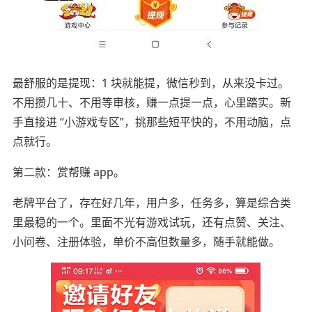
最舒服的是提现：1 块就能提，微信秒到，从来没卡过。
不用攒几十、不用等审核，赚一点提一点，心里踏实。新
手直接进 “小游戏专区”，挑那些短平快的，不用动脑，点
点就行。
第二款：赏帮赚 app。
老牌平台了，存在好几年，用户多，任务多，算是综合类
里最稳的一个。里面不光有游戏试玩，还有点赞、关注、
小问卷、注册体验，单价不高但数量多，随手就能做。