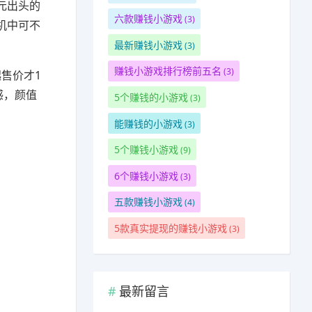
元出头的
六款赚钱小游戏
(3)
机中可不
最新赚钱小游戏
(3)
赚钱小游戏排行榜前五名
(3)
起售价才1
感，颜值
5个赚钱的小游戏
(3)
能赚钱的小游戏
(3)
5个赚钱小游戏
(9)
6个赚钱小游戏
(3)
五款赚钱小游戏
(4)
5款真实提现的赚钱小游戏
(3)
最新留言