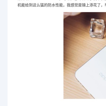
机能给到这么猛的防水性能，我感觉是锦上添花了，