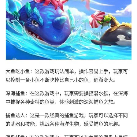
大鱼吃小鱼：这款游戏玩法简单，操作容易上手，玩家可
以控制一条小鱼不断吃掉比自己小的鱼，逐渐变大。
深海捕鱼：在这款游戏中，玩家需要操控潜水艇，在深海
中捕捉各种奇特的鱼类，体验刺激的深海捕鱼之旅。
捕鱼达人：这是一款经典的捕鱼游戏，玩家可以选择不同
的武器和技能，挑战各种海洋生物，感受捕鱼的乐趣。