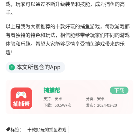
戏，玩家可以通过不断升级装备和技能，成为捕鱼的高
手。
以上是我为大家推荐的十款好玩的捕鱼游戏，每款游戏都
有着独特的特色和玩法，相信能够带给玩家们不同的游戏
体验和乐趣。希望大家能够尽情享受捕鱼游戏带来的乐
趣！
本文所包含的App
#
捕捕帮
下载
支持：
安卓
分类：
安卓
下载：
50.5W+次
发布：
2024-03-20
标签：
十款好玩的捕鱼游戏