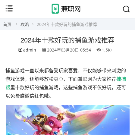
首页
攻略
2024年十款好玩的捕鱼游戏推荐
2024年十款好玩的捕鱼游戏推荐
admin
2024年03月20日 05:54
1.5K+
捕鱼游戏一直以来都备受玩家喜爱，不仅能够带来刺激的
游戏体验，还能够放松身心，下面兼职网为大家推荐
捕捕
帮
里十款好玩的捕鱼游戏，这些捕鱼游戏不仅好玩，还可
以免费赚微信红包哦。