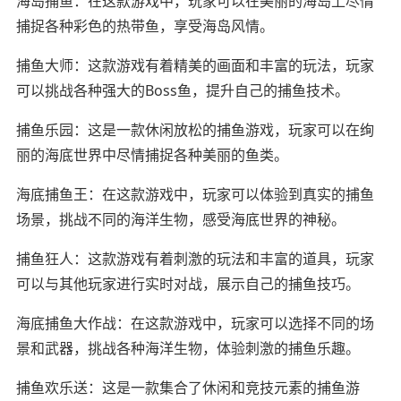
海岛捕鱼：在这款游戏中，玩家可以在美丽的海岛上尽情
捕捉各种彩色的热带鱼，享受海岛风情。
捕鱼大师：这款游戏有着精美的画面和丰富的玩法，玩家
可以挑战各种强大的Boss鱼，提升自己的捕鱼技术。
捕鱼乐园：这是一款休闲放松的捕鱼游戏，玩家可以在绚
丽的海底世界中尽情捕捉各种美丽的鱼类。
海底捕鱼王：在这款游戏中，玩家可以体验到真实的捕鱼
场景，挑战不同的海洋生物，感受海底世界的神秘。
捕鱼狂人：这款游戏有着刺激的玩法和丰富的道具，玩家
可以与其他玩家进行实时对战，展示自己的捕鱼技巧。
海底捕鱼大作战：在这款游戏中，玩家可以选择不同的场
景和武器，挑战各种海洋生物，体验刺激的捕鱼乐趣。
捕鱼欢乐送：这是一款集合了休闲和竞技元素的捕鱼游