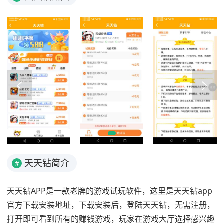
天天钻简介
#
天天钻APP是一款老牌的游戏试玩软件，这里是天天钻app
官方下载安装地址，下载安装后，登陆天天钻，无需注册，
打开即可看到所有的赚钱游戏，玩家在游戏大厅选择感兴趣