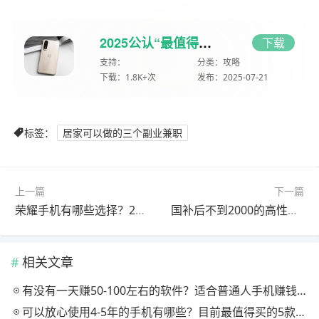
2025公认“最值得入手”的5款手机：哪些中档手机最值购买？
下载
支持：
分类：
攻略
下载：
1.8K+次
发布：
2025-07-21
标签：
居家可以做的三个副业兼职
上一篇
下一篇
荣耀手机有哪些选择？2025年高配置的荣耀手机推荐
国补后不到2000的高性能手机推荐
相关文章
有没有一天赚50-100左右的软件？适合普通人手机赚钱的软件分享
可以放心使用4-5年的手机有哪些？目前最值得买的5款手机，用四年都不卡！