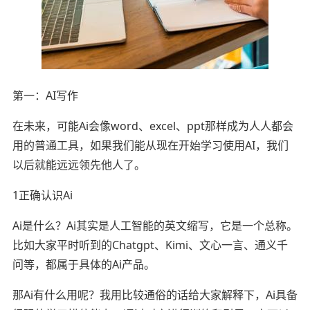
第一：AI写作
在未来，可能Ai会像word、excel、ppt那样成为人人都会
用的普通工具，如果我们能从现在开始学习使用AI，我们
以后就能远远领先他人了。
1️正确认识Ai
Ai是什么？Ai其实是人工智能的英文缩写，它是一个总称。
比如大家平时听到的Chatgpt、Kimi、文心一言、通义千
问等，都属于具体的Ai产品。
那Ai有什么用呢？我用比较通俗的话给大家解释下，Ai具备