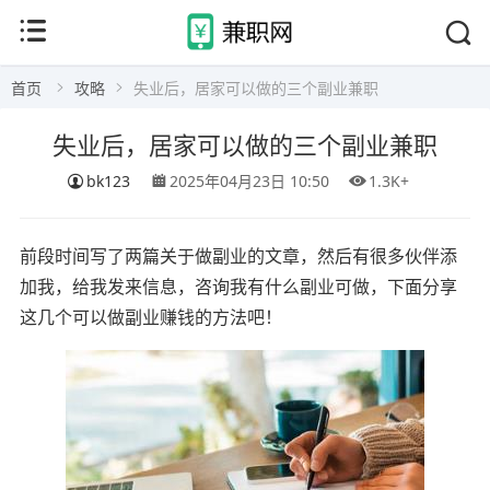
首页
攻略
失业后，居家可以做的三个副业兼职
失业后，居家可以做的三个副业兼职
bk123
2025年04月23日 10:50
1.3K+
前段时间写了两篇关于做副业的文章，然后有很多伙伴添
加我，给我发来信息，咨询我有什么副业可做，下面分享
这几个可以做副业赚钱的方法吧！