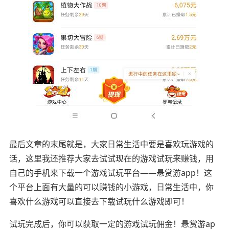
最后文章的末尾就是，大家日常生活中要是喜欢玩游戏的
话，这里我还推荐大家去试试现在的游戏试玩来赚钱，用
自己的手机来下载一个游戏试玩平台——悬赏游app！这
个平台上面有大量的可以赚钱的小游戏，日常生活中，你
喜欢什么游戏可以直接去下载试玩什么游戏即可！
试玩完成后，你可以获取一定的游戏试玩佣金！悬赏游ap