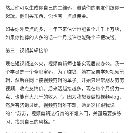
然后你可以生成你自己的二维码，邀请你的朋友们跟你一
起玩。他们买东西，你也有一点点佣金。
如果你外卖点的多，一年下来估计也能省个几千上万块，
如果你推荐的人多的话一个月或许也能赚个千把块钱。
第三：视频剪辑接单
现在短视频这么火，视频剪辑师也能实现居家办公。我一
个学员是一个全职宝妈，为了赚钱，她在家自学短视频剪
辑，然后在网上接视频剪辑的单子。开始只是帮朋友剪剪
视频，收点友情价。后来活越接越多，现在每个月努力一
点，也能有大几千的收入了。因为我想要做短视频vlog，
然后有咨询过她，视频剪辑难不难。她是这样跟我说
的："苏苏，视频剪辑这行真的不难入门，关键是要多练
习，找到自己的风格。"