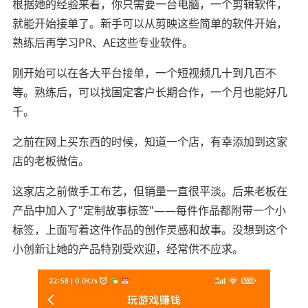
根据她的经验来看，你只需要一台电脑，一个剪辑软件，
就能开始接单了。新手可以从剪映这些简单的软件开始，
熟练后再学习PR、AE这些专业软件。
刚开始可以在各大平台接单，一个短视频几十到几百不
等。熟练后，可以找固定客户长期合作，一个月也能好几
千。
之前在网上买东西的时候，知道一个店，有幸添加到这家
店的老板微信。
这家店之前做手工布艺，但销量一直很平淡。后来老板在
产品中加入了"定制故事标签"——每件作品都附带一个小
标签，上面写着这件作品的创作灵感和故事。没想到这个
小创新让她的产品特别受欢迎，经常供不应求。