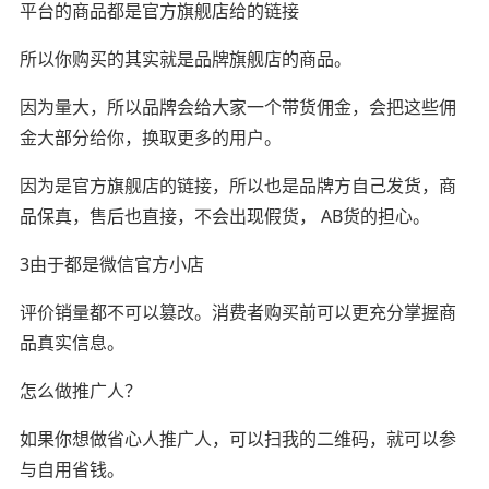
平台的商品都是官方旗舰店给的链接
所以你购买的其实就是品牌旗舰店的商品。
因为量大，所以品牌会给大家一个带货佣金，会把这些佣
金大部分给你，换取更多的用户。
因为是官方旗舰店的链接，所以也是品牌方自己发货，商
品保真，售后也直接，不会出现假货， AB货的担心。
3️由于都是微信官方小店
评价销量都不可以篡改。消费者购买前可以更充分掌握商
品真实信息。
怎么做推广人？
如果你想做省心人推广人，可以扫我的二维码，就可以参
与自用省钱。