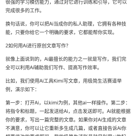
很强的学习模仿能力，通过对它进行训练和引导，它可以
完成很多的工作。
换句话说，你可以把Ai当成你的私人助理，它拥有各种技
能，只要你给它一个明确的要求，它都能帮你实现。
2️如何用Ai进行原创文章写作？
就像上面说到的，Ai最擅长的能力之一就是写作，我们完
全可以利用Ai辅助我们写作、提高写作效率。
比如，我们使用Ai工具Kimi写文章，用极简生活赛道举
例，演示如下：
第一步：打开Ai，以kimi为例，其他ai一样操作。第二步：
将指令和标题，一起发送给Ai，点击发送即可。Ai就能根据
你的要求，写出一篇完整的文章。如果你对Ai生成的文章
不满意，你可以让它重新多生成几篇，或者直接告诉Ai你