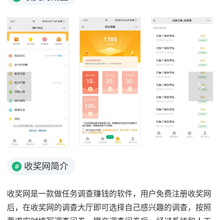
收奖网简介
#
收奖网是一款做任务调查赚钱的软件，用户免费注册收奖网
后，在收奖网的调查大厅即可选择自己感兴趣的调查，按照