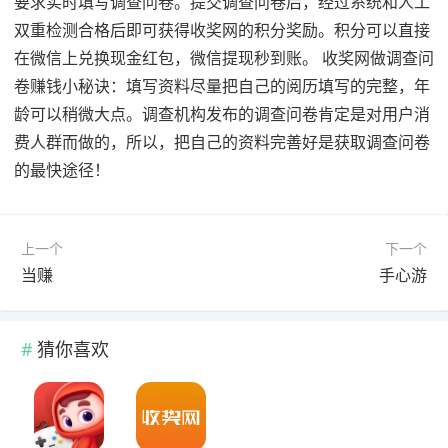
要求实时填写调查问卷。提交调查问卷后，经过系统和人工
双重检测合格后即可获得收奖网的积分奖励。积分可以直接
在微信上兑换现金红包，微信提现秒到账。 收奖网做调查问
卷赚钱小秘诀：填写资料尽量把自己的阅历填写的完整，年
龄可以稍微大点。调查机构发布的调查问卷肯定是对用户消
费人群而做的，所以，把自己的资料完善好是获取调查问卷
的最快途径！
上一个
下一个
当赚
手心游
猜你喜欢